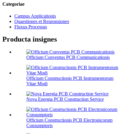
Categoriae
Campus Applicationis
Quaestiones et Responsiones
Fluxus Processus
Producta insignes
Officium Conventus PCB Communicationis
Officium Constructionis PCB Instrumentorum
Vitae Modi
Nova Energia PCB Construction Service
Officium Constructionis PCB Electronicorum
Consumptoris