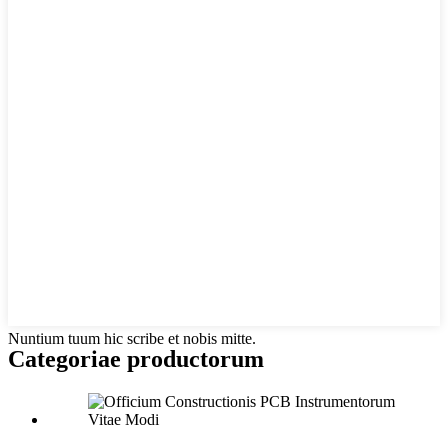
Nuntium tuum hic scribe et nobis mitte.
Categoriae productorum