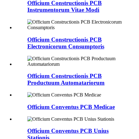
Officium Constructionis PCB
Instrumentorum Vitae Modi
Officium Constructionis PCB
Electronicorum Consumptoris
Officium Constructionis PCB
Productuum Automatariorum
Officium Conventus PCB Medicae
Officium Conventus PCB Unius
Stationis