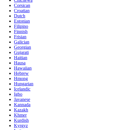
Chichewa
Corsican
Croatian
Dutch
Estonian
Filipino
Finnish
Frisian
Galician
Georgian
Gujarati
Haitian
Hausa
Hawaiian
Hebrew
Hmong
Hungarian
Icelandic
Igbo
Javanese
Kannada
Kazakh
Khmer
Kurdish
Kyrgyz