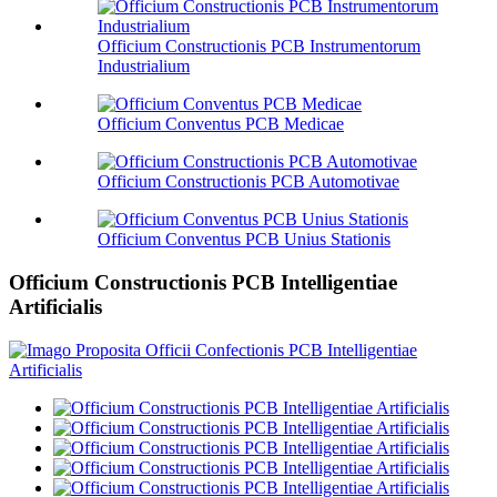
Officium Constructionis PCB Instrumentorum
Industrialium
Officium Conventus PCB Medicae
Officium Constructionis PCB Automotivae
Officium Conventus PCB Unius Stationis
Officium Constructionis PCB Intelligentiae
Artificialis