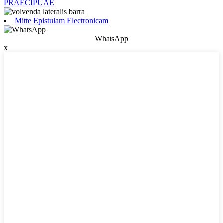
PRAECIPUAE
Mitte Epistulam Electronicam
WhatsApp
x