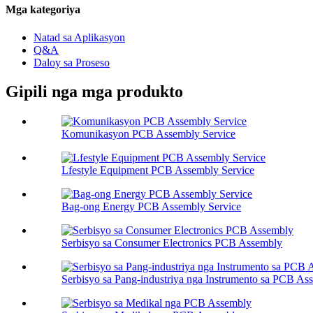
Mga kategoriya
Natad sa Aplikasyon
Q&A
Daloy sa Proseso
Gipili nga mga produkto
Komunikasyon PCB Assembly Service
Lfestyle Equipment PCB Assembly Service
Bag-ong Energy PCB Assembly Service
Serbisyo sa Consumer Electronics PCB Assembly
Serbisyo sa Pang-industriya nga Instrumento sa PCB As