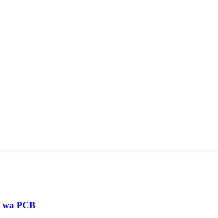
o wa PCB