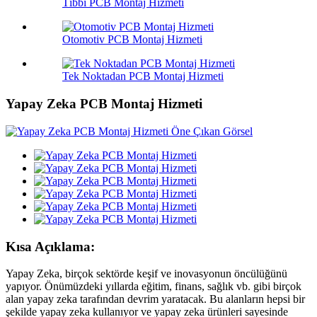
Tıbbi PCB Montaj Hizmeti
Otomotiv PCB Montaj Hizmeti
Tek Noktadan PCB Montaj Hizmeti
Yapay Zeka PCB Montaj Hizmeti
Kısa Açıklama:
Yapay Zeka, birçok sektörde keşif ve inovasyonun öncülüğünü
yapıyor. Önümüzdeki yıllarda eğitim, finans, sağlık vb. gibi birçok
alan yapay zeka tarafından devrim yaratacak. Bu alanların hepsi bir
şekilde yapay zeka kullanıyor ve yapay zeka ürünleri sayesinde