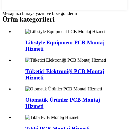
Mesajınızı buraya yazın ve bize gönderin
Ürün kategorileri
Lifestyle Equipment PCB Montaj
Hizmeti
Tüketici Elektroniği PCB Montaj
Hizmeti
Otomatik Ürünler PCB Montaj
Hizmeti
Tıbbi PCB Montaj Hizmeti