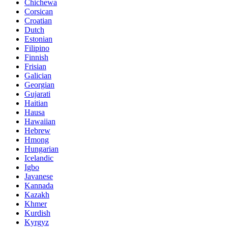
Chichewa
Corsican
Croatian
Dutch
Estonian
Filipino
Finnish
Frisian
Galician
Georgian
Gujarati
Haitian
Hausa
Hawaiian
Hebrew
Hmong
Hungarian
Icelandic
Igbo
Javanese
Kannada
Kazakh
Khmer
Kurdish
Kyrgyz