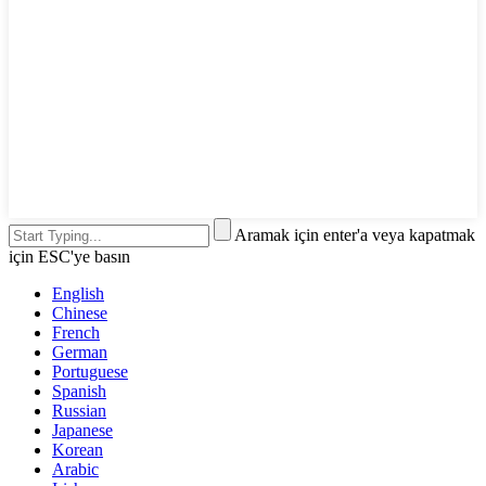
Aramak için enter'a veya kapatmak
için ESC'ye basın
English
Chinese
French
German
Portuguese
Spanish
Russian
Japanese
Korean
Arabic