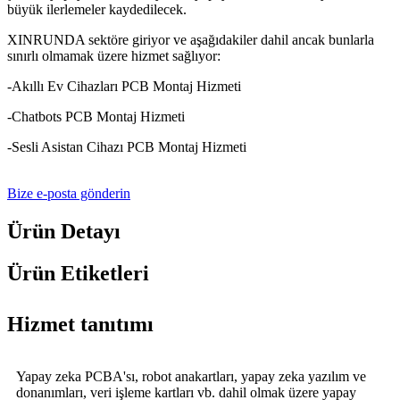
büyük ilerlemeler kaydedilecek.
XINRUNDA sektöre giriyor ve aşağıdakiler dahil ancak bunlarla
sınırlı olmamak üzere hizmet sağlıyor:
-Akıllı Ev Cihazları PCB Montaj Hizmeti
-Chatbots PCB Montaj Hizmeti
-Sesli Asistan Cihazı PCB Montaj Hizmeti
Bize e-posta gönderin
Ürün Detayı
Ürün Etiketleri
Hizmet tanıtımı
Yapay zeka PCBA'sı, robot anakartları, yapay zeka yazılım ve
donanımları, veri işleme kartları vb. dahil olmak üzere yapay