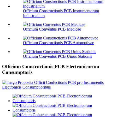
Officium Constructionis PCB Instrumentorum
Industrialium
Officium Conventus PCB Medicae
Officium Constructionis PCB Automotivae
Officium Conventus PCB Unius Stationis
Officium Constructionis PCB Electronicorum
Consumptoris