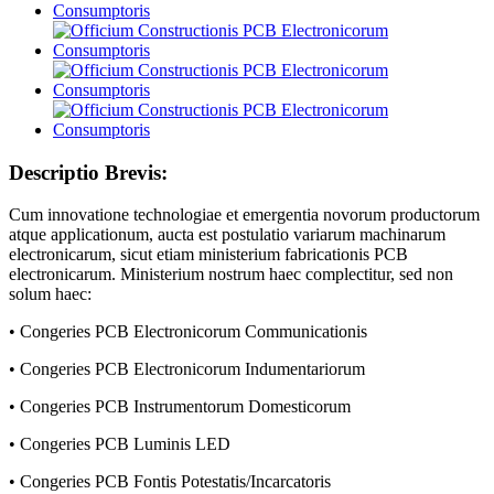
Descriptio Brevis:
Cum innovatione technologiae et emergentia novorum productorum
atque applicationum, aucta est postulatio variarum machinarum
electronicarum, sicut etiam ministerium fabricationis PCB
electronicarum. Ministerium nostrum haec complectitur, sed non
solum haec:
• Congeries PCB Electronicorum Communicationis
• Congeries PCB Electronicorum Indumentariorum
• Congeries PCB Instrumentorum Domesticorum
• Congeries PCB Luminis LED
• Congeries PCB Fontis Potestatis/Incarcatoris