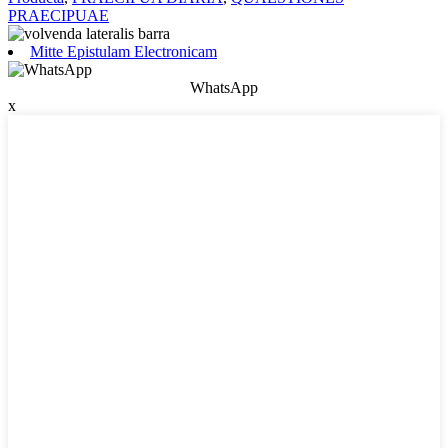
PRAECIPUAE
Mitte Epistulam Electronicam
WhatsApp
x