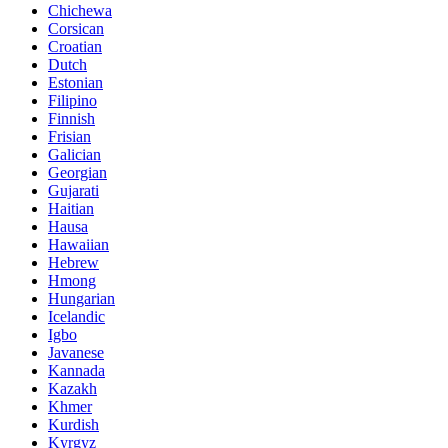
Chichewa
Corsican
Croatian
Dutch
Estonian
Filipino
Finnish
Frisian
Galician
Georgian
Gujarati
Haitian
Hausa
Hawaiian
Hebrew
Hmong
Hungarian
Icelandic
Igbo
Javanese
Kannada
Kazakh
Khmer
Kurdish
Kyrgyz