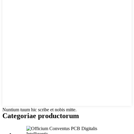
Nuntium tuum hic scribe et nobis mitte.
Categoriae productorum