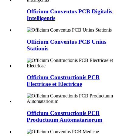
Officium Conventus PCB Digitalis
Intelligentis
Officium Conventus PCB Unius
Stationis
Officium Constructionis PCB
Electricae et Electricae
Officium Constructionis PCB
Productuum Automatariorum