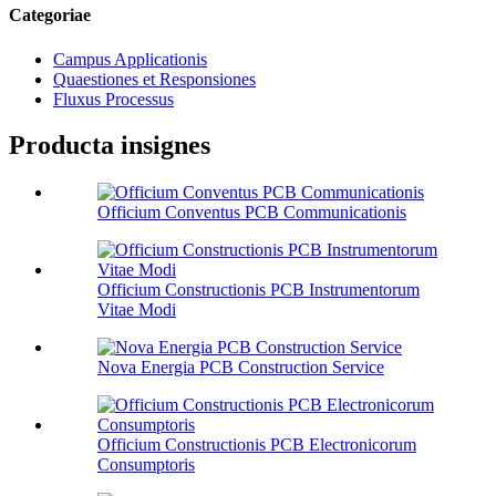
Categoriae
Campus Applicationis
Quaestiones et Responsiones
Fluxus Processus
Producta insignes
Officium Conventus PCB Communicationis
Officium Constructionis PCB Instrumentorum
Vitae Modi
Nova Energia PCB Construction Service
Officium Constructionis PCB Electronicorum
Consumptoris