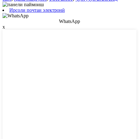
Ирсоли почтаи электронӣ
WhatsApp
x