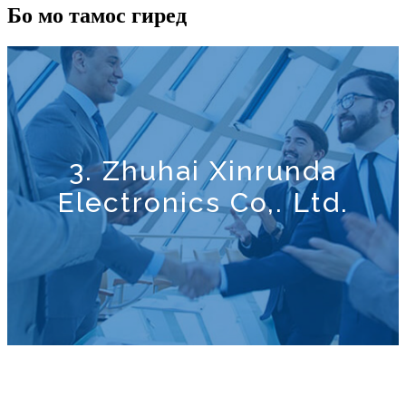
Бо мо тамос гиред
3. Zhuhai Xinrunda
Electronics Co,. Ltd.