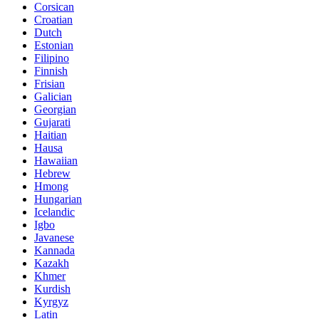
Corsican
Croatian
Dutch
Estonian
Filipino
Finnish
Frisian
Galician
Georgian
Gujarati
Haitian
Hausa
Hawaiian
Hebrew
Hmong
Hungarian
Icelandic
Igbo
Javanese
Kannada
Kazakh
Khmer
Kurdish
Kyrgyz
Latin