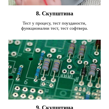
8. Скупштина
Тест у процесу, тест поузданости,
функционални тест, тест софтвера.
9. Скупштина