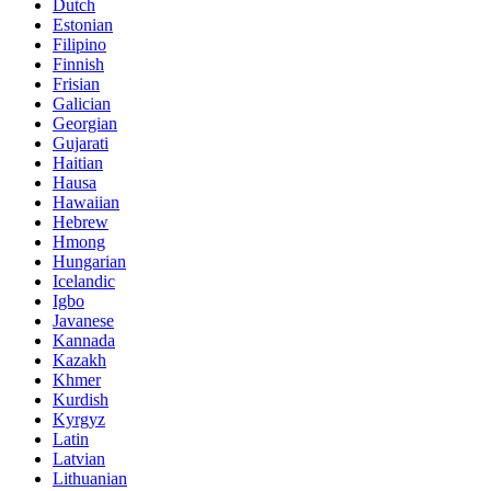
Dutch
Estonian
Filipino
Finnish
Frisian
Galician
Georgian
Gujarati
Haitian
Hausa
Hawaiian
Hebrew
Hmong
Hungarian
Icelandic
Igbo
Javanese
Kannada
Kazakh
Khmer
Kurdish
Kyrgyz
Latin
Latvian
Lithuanian