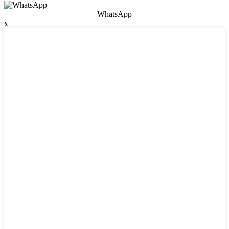
WhatsApp
x