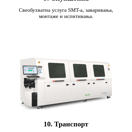
Свеобухватна услуга SMT-а, заваривања,
монтаже и испитивања.
10. Транспорт