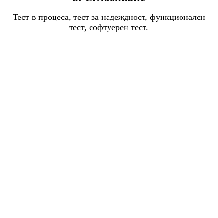
Тест в процеса, тест за надеждност, функционален
тест, софтуерен тест.