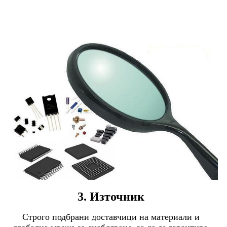
3. Източник
Строго подбрани доставчици на материали и