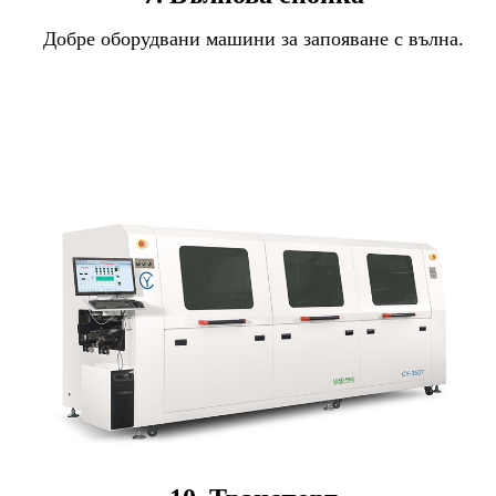
Добре оборудвани машини за запояване с вълна.