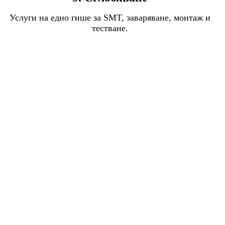
Услуги на едно гише за SMT, заваряване, монтаж и
тестване.