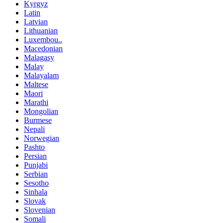
Kyrgyz
Latin
Latvian
Lithuanian
Luxembou..
Macedonian
Malagasy
Malay
Malayalam
Maltese
Maori
Marathi
Mongolian
Burmese
Nepali
Norwegian
Pashto
Persian
Punjabi
Serbian
Sesotho
Sinhala
Slovak
Slovenian
Somali