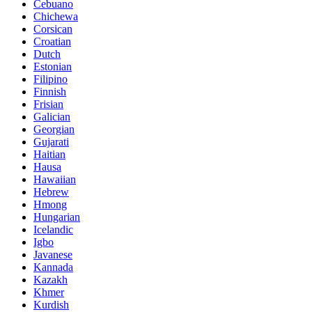
Cebuano
Chichewa
Corsican
Croatian
Dutch
Estonian
Filipino
Finnish
Frisian
Galician
Georgian
Gujarati
Haitian
Hausa
Hawaiian
Hebrew
Hmong
Hungarian
Icelandic
Igbo
Javanese
Kannada
Kazakh
Khmer
Kurdish