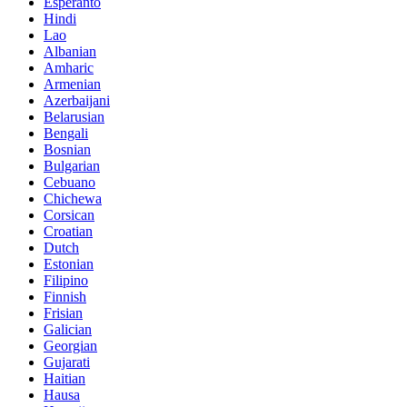
Esperanto
Hindi
Lao
Albanian
Amharic
Armenian
Azerbaijani
Belarusian
Bengali
Bosnian
Bulgarian
Cebuano
Chichewa
Corsican
Croatian
Dutch
Estonian
Filipino
Finnish
Frisian
Galician
Georgian
Gujarati
Haitian
Hausa