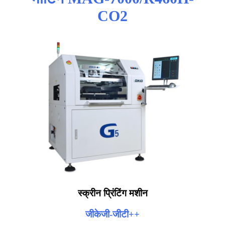
CO2
स्क्रीन प्रिंटिंग मशीन
जीकेजी-जीटी++