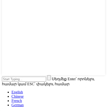
Սեղմեք Enter՝ որոնելու
համար կամ ESC՝ փակելու համար
English
Chinese
French
German