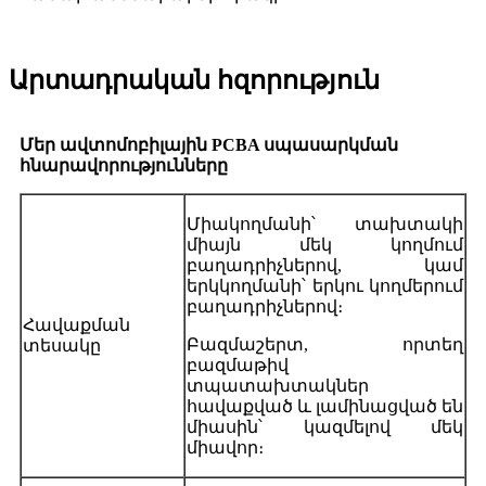
Արտադրական հզորություն
Մեր ավտոմոբիլային PCBA սպասարկման
հնարավորությունները
Միակողմանի՝ տախտակի
միայն մեկ կողմում
բաղադրիչներով, կամ
երկկողմանի՝ երկու կողմերում
բաղադրիչներով։
Հավաքման
Բազմաշերտ, որտեղ
տեսակը
բազմաթիվ
տպատախտակներ
հավաքված և լամինացված են
միասին՝ կազմելով մեկ
միավոր։