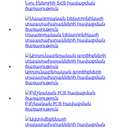
Նյու Էներջիի ՏՀՏ հավաքման
ծառայություն
Սպառողական էլեկտրոնիկայի
տպատախտակների հավաքման
ծառայություն
Արդյունաբերական գործիքների
տպատախտակների հավաքման
ծառայություն
Բժշկական PCB հավաքման
ծառայություն