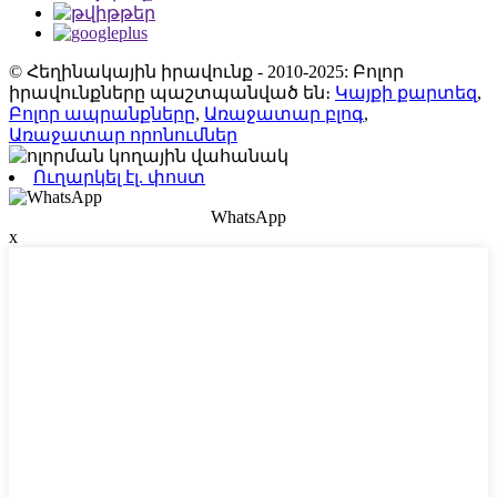
© Հեղինակային իրավունք - 2010-2025: Բոլոր
իրավունքները պաշտպանված են։
Կայքի քարտեզ
,
Բոլոր ապրանքները
,
Առաջատար բլոգ
,
Առաջատար որոնումներ
Ուղարկել էլ. փոստ
WhatsApp
x