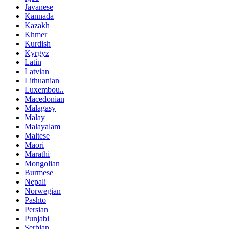
Javanese
Kannada
Kazakh
Khmer
Kurdish
Kyrgyz
Latin
Latvian
Lithuanian
Luxembou..
Macedonian
Malagasy
Malay
Malayalam
Maltese
Maori
Marathi
Mongolian
Burmese
Nepali
Norwegian
Pashto
Persian
Punjabi
Serbian