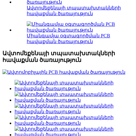
Ավտոմեքենայի տպատախտակների
հավաքման ծառայություն
Միանգամյա օգտագործման PCB
հավաքման ծառայություն
Ավտոմեքենայի տպատախտակների
հավաքման ծառայություն